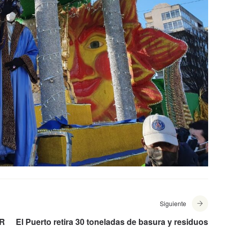
Siguiente
CR
El Puerto retira 30 toneladas de basura y residuos