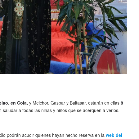
lao, en Coia,
y Melchor, Gaspar y Baltasar, estarán en ellas
8
 saludar a todas las niñas y niños que se acerquen a verlos.
sólo podrán acudir quienes hayan hecho reserva en la
web del