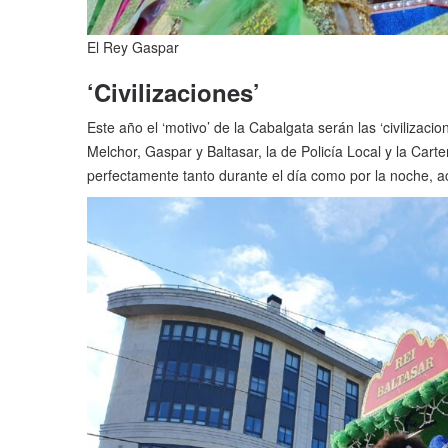
El Rey Gaspar
‘Civilizaciones’
Este año el ‘motivo’ de la Cabalgata serán las ‘civilizaci
Melchor, Gaspar y Baltasar, la de Policía Local y la Car
perfectamente tanto durante el día como por la noche, ac