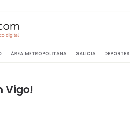
O
ÁREA METROPOLITANA
GALICIA
DEPORTES
 Vigo!