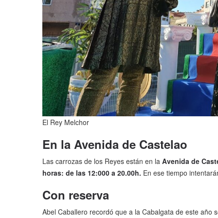
El Rey Melchor
En la Avenida de Castelao
Las carrozas de los Reyes están en la
Avenida de Caste
horas: de las 12:000 a 20.00h.
En ese tiempo intentarán
Con reserva
Abel Caballero recordó que a la Cabalgata de este año 