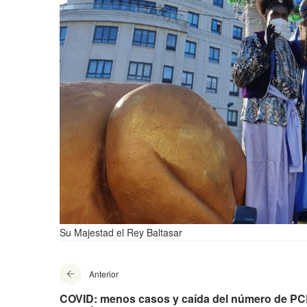
Su Majestad el Rey Baltasar
Anterior
COVID: menos casos y caída del número de P