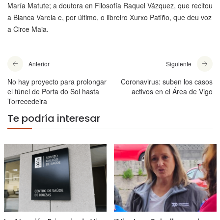
María Matute; a doutora en Filosofía Raquel Vázquez, que recitou
a Blanca Varela e, por último, o libreiro Xurxo Patiño, que deu voz
a Circe Maia.
Anterior
Siguiente
No hay proyecto para prolongar
Coronavirus: suben los casos
el túnel de Porta do Sol hasta
activos en el Área de Vigo
Torrecedeira
Te podría interesar