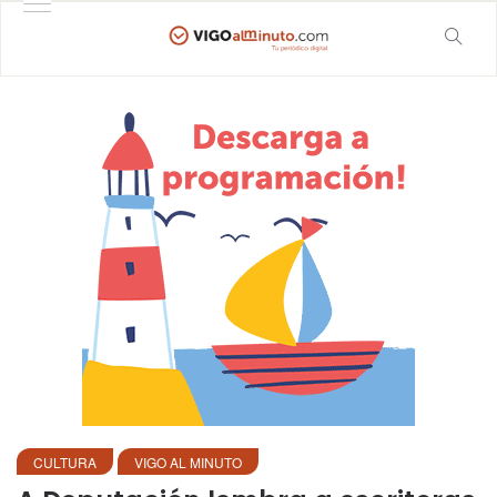
CULTURA
VIGO AL MINUTO