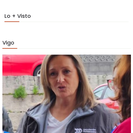
Lo + Visto
Vigo