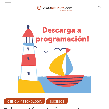
CIENCIA Y TECNOLOGÍA
SUCESOS