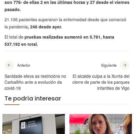
son 776- de ellas 2 en las últimas horas y 27 desde el viernes
pasado.
21.106 pacientes superaron la enfermedad desde que comenzó
la pandemia
, 246 desde ayer.
El total de
pruebas realizadas aumentó en 5.781, hasta
537.192 en total.
Anterior
Siguiente
Sanidade eleva as restricións no
El alcalde culpa a la Xunta del
Carballiño ante a evolución da
cierre de parte de los parques
covid-19
infantiles de Vigo
Te podría interesar