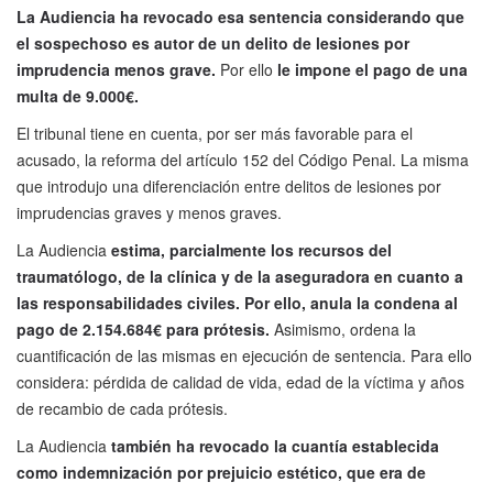
La Audiencia ha revocado esa sentencia considerando que
el sospechoso es autor de un delito de lesiones por
imprudencia menos grave.
Por ello
le impone el pago de una
multa de 9.000€.
El tribunal tiene en cuenta, por ser más favorable para el
acusado, la reforma del artículo 152 del Código Penal. La misma
que introdujo una diferenciación entre delitos de lesiones por
imprudencias graves y menos graves.
La Audiencia
estima, parcialmente los recursos del
traumatólogo, de la clínica y de la aseguradora en cuanto a
las responsabilidades civiles. Por ello, anula la condena al
pago de 2.154.684€ para prótesis.
Asimismo, ordena la
cuantificación de las mismas en ejecución de sentencia. Para ello
considera: pérdida de calidad de vida, edad de la víctima y años
de recambio de cada prótesis.
La Audiencia
también ha revocado la cuantía establecida
como indemnización por prejuicio estético, que era de