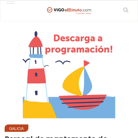
GALICIA