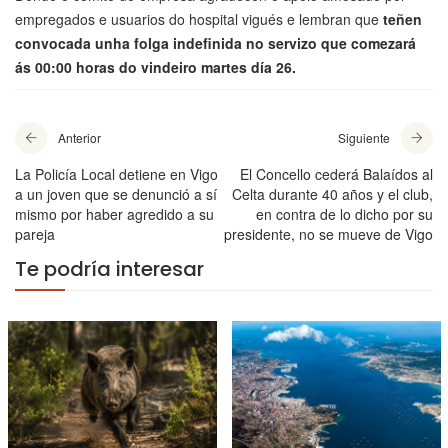
empregados e usuarios do hospital vigués e lembran que
teñen
convocada unha folga indefinida no servizo que comezará
ás 00:00 horas do vindeiro martes día 26.
Anterior
Siguiente
La Policía Local detiene en Vigo
El Concello cederá Balaídos al
a un joven que se denunció a sí
Celta durante 40 años y el club,
mismo por haber agredido a su
en contra de lo dicho por su
pareja
presidente, no se mueve de Vigo
Te podría interesar