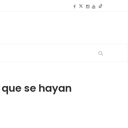
 que se hayan