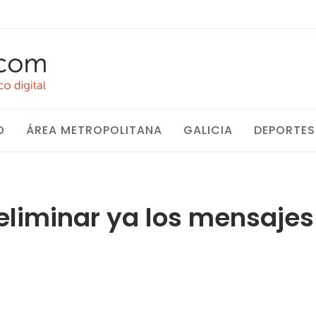
O
ÁREA METROPOLITANA
GALICIA
DEPORTES
liminar ya los mensajes