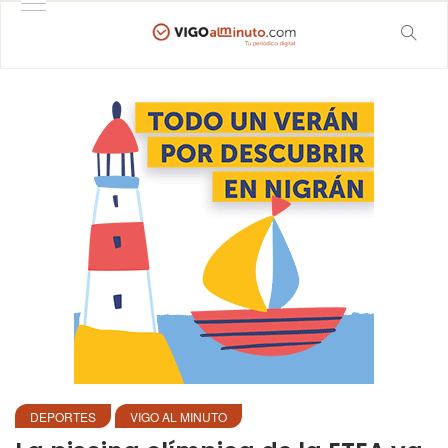
DEPORTES
VIGO AL MINUTO