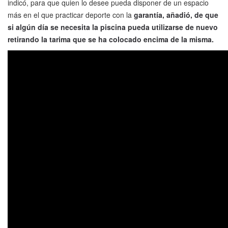
indicó, para que quien lo desee pueda disponer de un espacio
más en el que practicar deporte con la
garantía, añadió, de que
si algún día se necesita la piscina
pueda utilizarse de nuevo
retirando la tarima que se ha colocado encima de la misma.