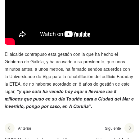
El alcalde contrapuso esta gestión con la que ha hecho el
Gobierno de Galicia, y ha acusado a su presidente, que unos
minutos antes, a unos metros, ha firmado sendos acuerdos con
la Universidade de Vigo para la rehabilitación del edificio Faraday
la ETEA, de no haberse acordado en 8 años de gestión de este
lugar,
“y que solo ha venido hoy aquí a llevarse los 5
millones que puso en su día Touriño para a Ciudad del Mar e
invertirlo, pongo por caso, en A Coruña”.
Anterior
Siguiente