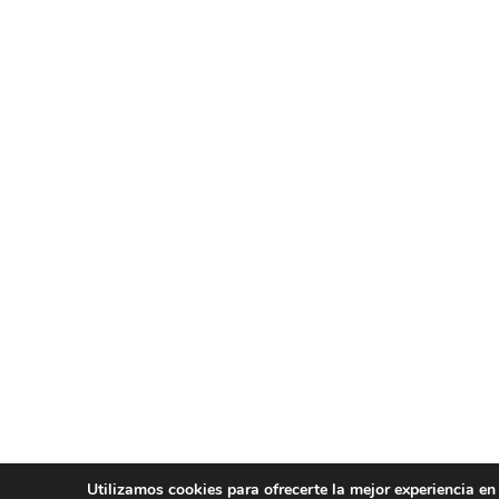
Utilizamos cookies para ofrecerte la mejor experiencia en