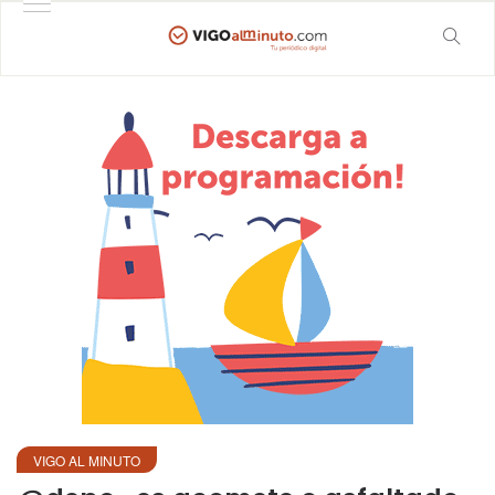
VIGO AL MINUTO