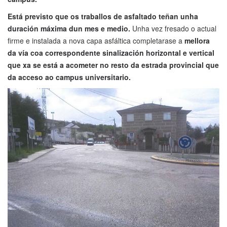
Está previsto que os traballos de asfaltado teñan unha
duración máxima dun mes e medio.
Unha vez fresado o actual
firme e instalada a nova capa asfáltica completarase a
mellora
da vía coa correspondente sinalización horizontal e vertical
que xa se está a acometer no resto da estrada provincial que
da acceso ao campus universitario.