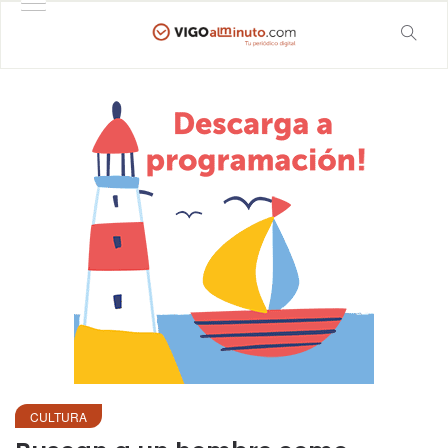
CULTURA