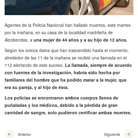
Agentes de la Policía Nacional han hallado muertos, este martes
por la mañana, en su casa de la localidad madrileña de
Alcobendas, a
una mujer de 44 años y a su hijo de 12 años.
Según los únicos datos que han trascendido hasta el momento,
alrededor de las 11 de la mañana se recibió una llamada en el
112 alertando de este suceso.
La llamada, siempre de acuerdo
con fuentes de la investigación, habría sido hecha por
familiares del hombre que ha podido matar a la mujer, que
era su pareja, y al hijo de ésta.
Los policías se encontraron ambos cuerpos llenos de
puñaladas y los médicos, debido a la pérdida de gran
cantidad de sangre, solo pudieron certificar ambas muertes.
Anterior
Siguiente