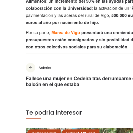
Alimentos
; un
incremento del 50% en las ayudas par
colaboración con la Universidad
; la activación de un
‘
pavimentación y las aceras del rural de Vigo,
500.000 eu
euros al año por nacimiento de hijo.
Por su parte,
Marea de Vigo
presentará una enmienda a
presupuestos están consignados y sin posibilidad 
con otros colectivos sociales para su elaboración.
Anterior
Fallece una mujer en Cedeira tras derrumbarse 
balcón en el que estaba
Te podría interesar