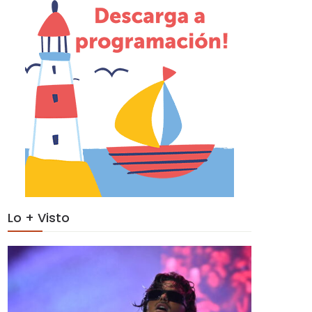
Lo + Visto