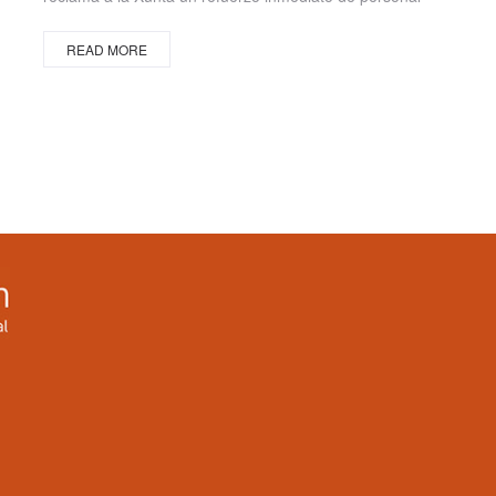
READ MORE