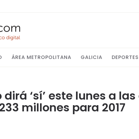
O
ÁREA METROPOLITANA
GALICIA
DEPORTES
 dirá ‘sí’ este lunes a la
233 millones para 2017