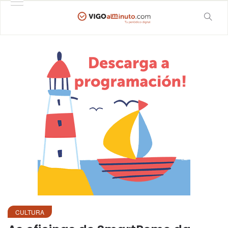
CULTURA