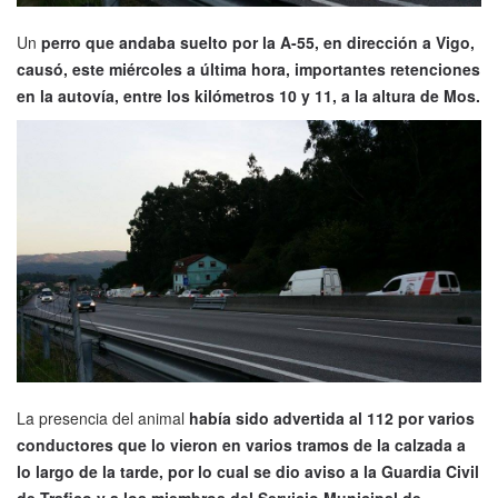
Un
perro que andaba suelto por la A-55, en dirección a Vigo,
causó, este miércoles a última hora, importantes retenciones
en la autovía, entre los kilómetros 10 y 11, a la altura de Mos.
La presencia del animal
había sido advertida al 112 por varios
conductores que lo vieron en varios tramos de la calzada a
lo largo de la tarde, por lo cual se dio aviso a la Guardia Civil
de Trafico y a los miembros del Servicio Municipal de