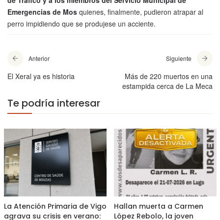
Emergencias de Mos
quienes, finalmente, pudieron atrapar al
perro impidiendo que se produjese un acciente.
Anterior
Siguiente
El Xeral ya es historia
Más de 220 muertos en una
estampida cerca de La Meca
Te podría interesar
La Atención Primaria de Vigo
Hallan muerta a Carmen
agrava su crisis en verano:
López Rebolo, la joven