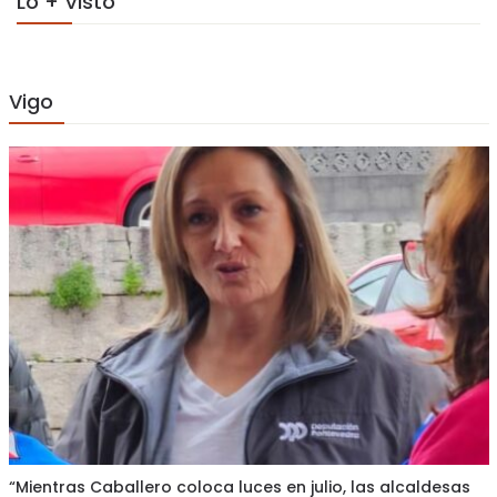
Lo + Visto
Vigo
“Mientras Caballero coloca luces en julio, las alcaldesas