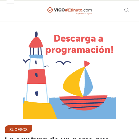
SUCESOS