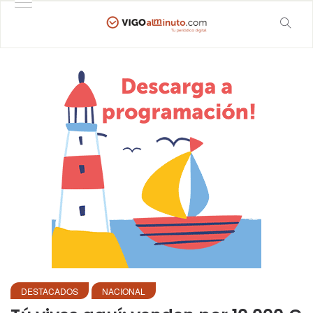
DESTACADOS
NACIONAL