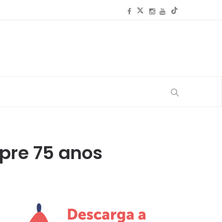
pre 75 anos