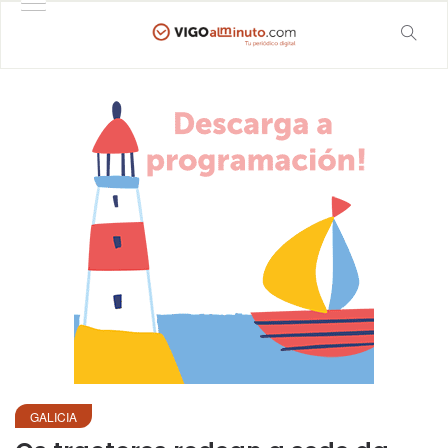
GALICIA