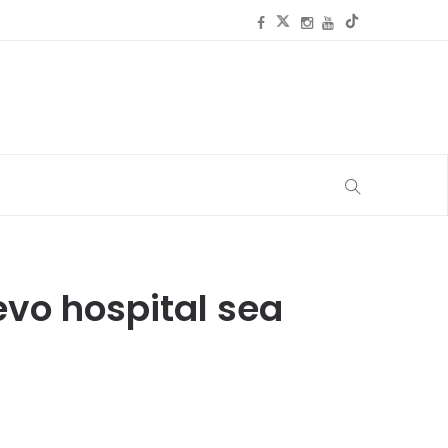
evo hospital sea