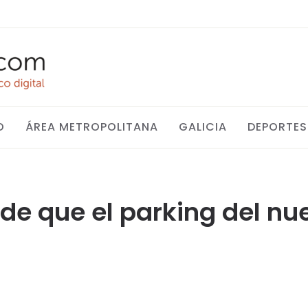
O
ÁREA METROPOLITANA
GALICIA
DEPORTES
 de que el parking del nu