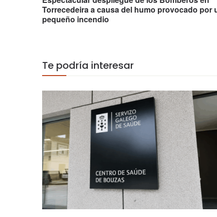
Torrecedeira a causa del humo provocado por 
pequeño incendio
Te podría interesar