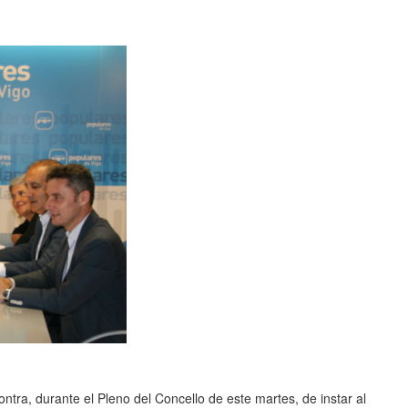
ntra, durante el Pleno del Concello de este martes, de instar al