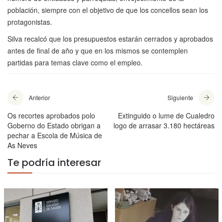
población, siempre con el objetivo de que los concellos sean los
protagonistas.
Silva recalcó que los presupuestos estarán cerrados y aprobados
antes de final de año y que en los mismos se contemplen
partidas para temas clave como el empleo.
Anterior
Siguiente
Os recortes aprobados polo
Extinguido o lume de Cualedro
Goberno do Estado obrigan a
logo de arrasar 3.180 hectáreas
pechar a Escola de Música de
As Neves
Te podría interesar