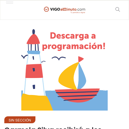
SIN SECCIÓN