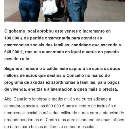
O goberno local aprobou este venres o incremento en
100.000 € da partida orzamentaria para atender as
emerxencias sociais das familias, cantidade que ascende a
645.000 €, tras tela aumentada en igual cuantía no pasado
mes de xullo.
Segundo indicou o alcalde, este capítulo se suma os dous
millóns de euros que destina o Concello no marco do
programa de axudas extraordinarias a familias, para pagos
de vivenda, enerxía e alimentación a quen máis o precisa.
Abel Caballero lembrou o medio millón de euros adicado a
comedores sociais, os 800.000 € para o centro de inclusión e
emerxencia social, o máis dun millón de euros para a atención de
drogodependentes en Cedro e os aproximadamente dous millóns
de euros para bolsas de libros e comedor escolar.