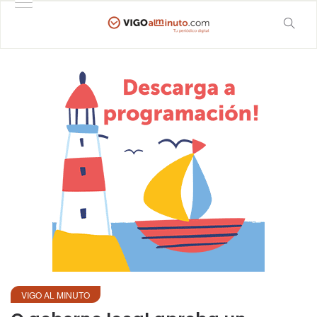
VIGO AL MINUTO