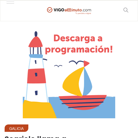
GALICIA