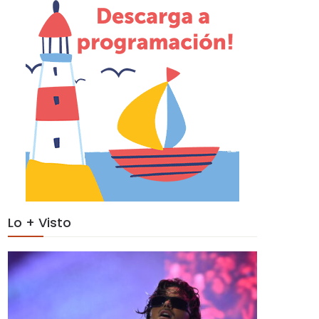
Lo + Visto