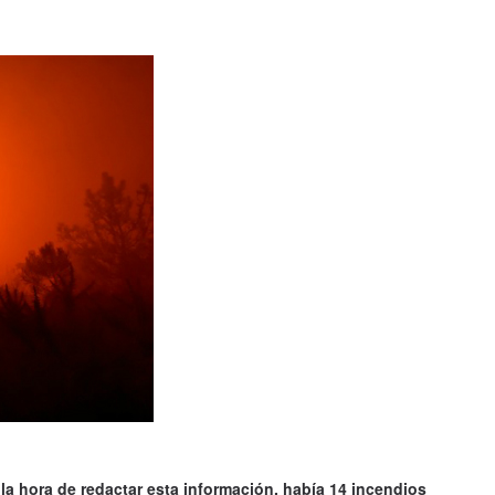
la hora de redactar esta información, había 14 incendios