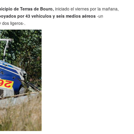
icipio de Terras de Bouro,
iniciado el viernes por la mañana,
oyados por 43 vehículos y seis medios aéreos
-un
 dos ligeros-.