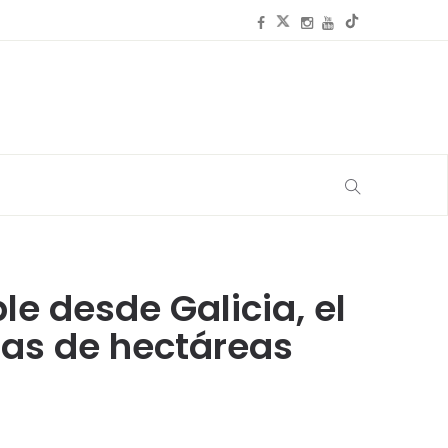
le desde Galicia, el
nas de hectáreas