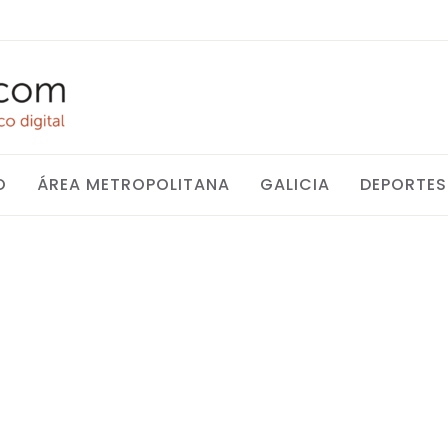
O
ÁREA METROPOLITANA
GALICIA
DEPORTES