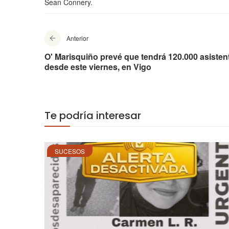
Sean Connery.
Anterior
O' Marisquiño prevé que tendrá 120.000 asisten
desde este viernes, en Vigo
Te podría interesar
SUCESOS