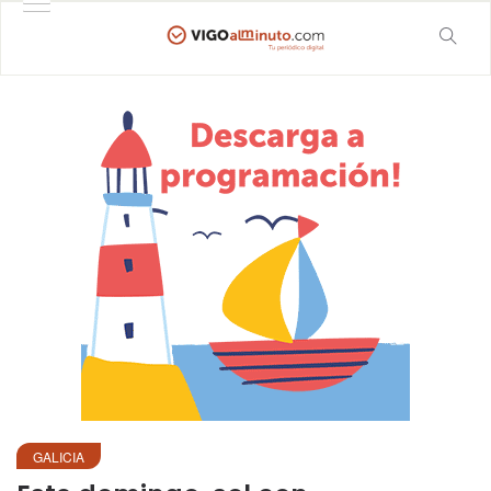
GALICIA