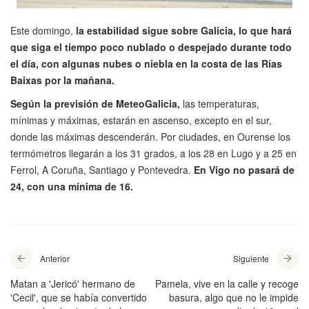
Este domingo,
la estabilidad sigue sobre Galicia, lo que hará
que siga el tiempo poco nublado o despejado durante todo
el día, con algunas nubes o niebla en la costa de las Rías
Baixas por la mañana.
Según la previsión de MeteoGalicia,
las temperaturas,
mínimas y máximas, estarán en ascenso, excepto en el sur,
donde las máximas descenderán. Por ciudades, en Ourense los
termómetros llegarán a los 31 grados, a los 28 en Lugo y a 25 en
Ferrol, A Coruña, Santiago y Pontevedra.
En Vigo no pasará de
24, con una mínima de 16.
Anterior
Siguiente
Matan a 'Jericó' hermano de
Pamela, vive en la calle y recoge
'Cecil', que se había convertido
basura, algo que no le impide