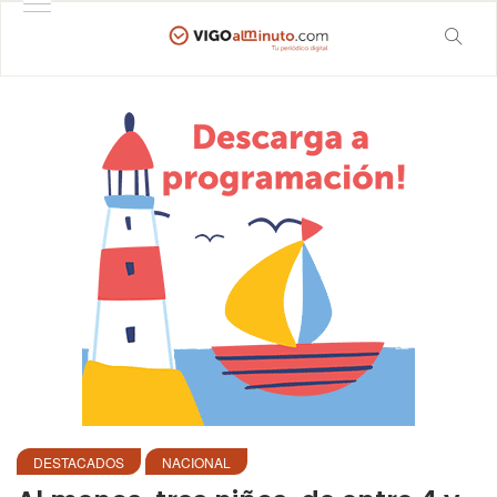
DESTACADOS
NACIONAL