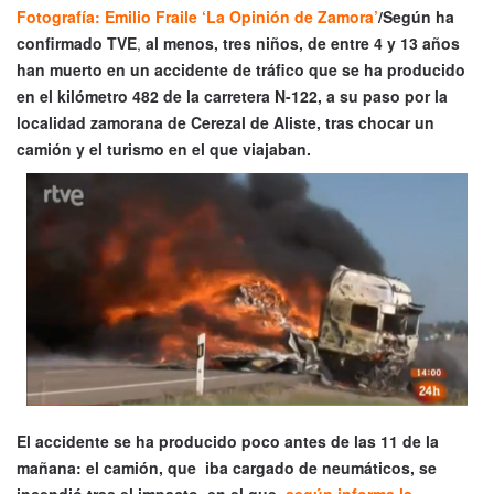
Fotografía: Emilio Fraile ‘La Opinión de Zamora’
/Según ha
confirmado TVE
,
al menos, tres niños, de entre 4 y 13 años
han muerto en un accidente de tráfico que se ha producido
en el kilómetro 482 de la carretera N-122, a su paso por la
localidad zamorana de Cerezal de Aliste, tras chocar un
camión y el turismo en el que viajaban.
El accidente se ha producido poco antes de las 11 de la
mañana: el camión, que iba cargado de neumáticos, se