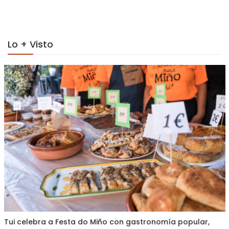
on
Lo + Visto
Tui celebra a Festa do Miño con gastronomía popular,