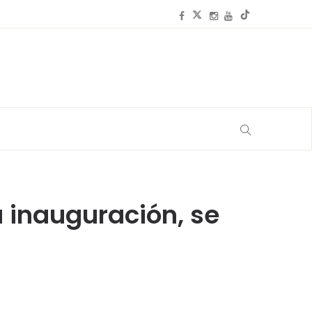
 inauguración, se