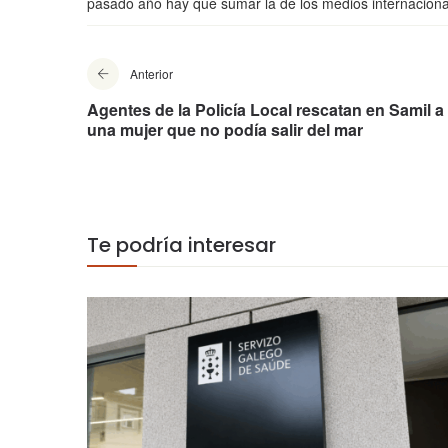
pasado año hay que sumar la de los medios internaciona
Anterior
Agentes de la Policía Local rescatan en Samil a
una mujer que no podía salir del mar
Te podría interesar