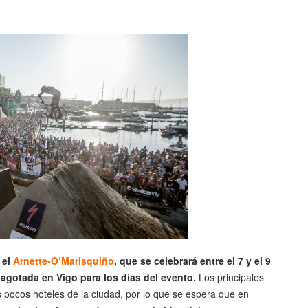
 el
Arnette-O’Marisquiño
, que se celebrará entre el 7 y el 9
 agotada en Vigo para los días del evento.
Los principales
 pocos hoteles de la ciudad, por lo que se espera que en