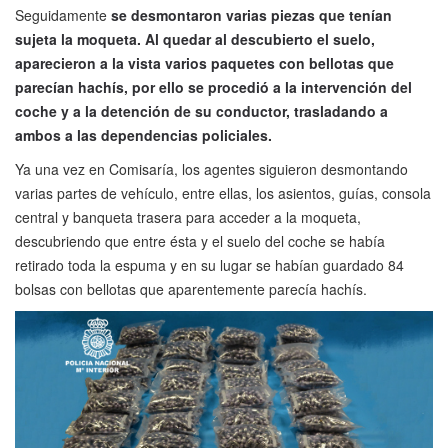
Seguidamente
se desmontaron varias piezas que tenían
sujeta la moqueta. Al quedar al descubierto el suelo,
aparecieron a la vista varios paquetes con bellotas que
parecían hachís, por ello se procedió a la intervención del
coche y a la detención de su conductor, trasladando a
ambos a las dependencias policiales.
Ya una vez en Comisaría, los agentes siguieron desmontando
varias partes de vehículo, entre ellas, los asientos, guías, consola
central y banqueta trasera para acceder a la moqueta,
descubriendo que entre ésta y el suelo del coche se había
retirado toda la espuma y en su lugar se habían guardado 84
bolsas con bellotas que aparentemente parecía hachís.