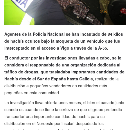
Agentes de la Policía Nacional se han incautado de 84 kilos
de hachís ocultos bajo la moqueta de un vehículo que fue
interceptado en el acceso a Vigo a través de la A-55.
El conductor por las investigaciones llevadas a cabo, se le
considera el responsable de una organización dedicada al
tráfico de drogas, que trasladaba importantes cantidades de
Hachís desde el Sur de España hasta Galicia,
realizando la
distribución a pequeños vendedores en cantidades más
pequeñas en esta comunidad.
La investigación lleva abierta unos meses, si bien el pasado junio
cuando es cuando se tiene la certeza de que el grupo pretendía
transportar una importante cantidad de hachís para su
distribución en el Noroeste peninsular, después de los