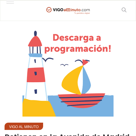
VIGO AL MINUTO