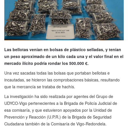
Las bellotas venían en bolsas de plástico selladas, y tenían
un peso aproximado de un kilo cada una y el valor final en el
mercado ilícito podría rondar los 500.000 €.
Una vez sacadas todas las bolsas que portaban bellotas e
incautadas, se hicieron las comprobaciones básicas, resultando
que la mercancía se trataba de hachís.
La investigación ha sido realizada por agentes del Grupo de
UDYCO-Vigo pertenecientes a la Brigada de Policía Judicial de
esa comisaría, y que estuvieron apoyados por la Unidad de
Prevención y Reacción (U.P.R.) de la Brigada de Seguridad
Ciudadana también de la Comisaría de Vigo-Redondela.