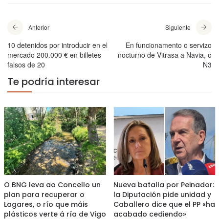
Anterior
Siguiente
10 detenidos por introducir en el
En funcionamento o servizo
mercado 200.000 € en billetes
nocturno de Vitrasa a Navia, o
falsos de 20
N3
Te podría interesar
O BNG leva ao Concello un
Nueva batalla por Peinador:
plan para recuperar o
la Diputación pide unidad y
Lagares, o río que máis
Caballero dice que el PP «ha
plásticos verte á ría de Vigo
acabado cediendo»