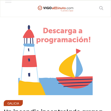
GALICIA