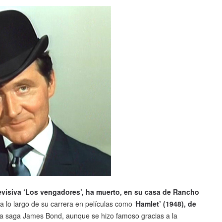
elevisiva ‘Los vengadores’, ha muerto, en su casa de Rancho
 lo largo de su carrera en películas como ‘
Hamlet’ (1948), de
a saga James Bond, aunque se hizo famoso gracias a la