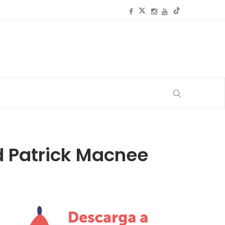
ad Patrick Macnee