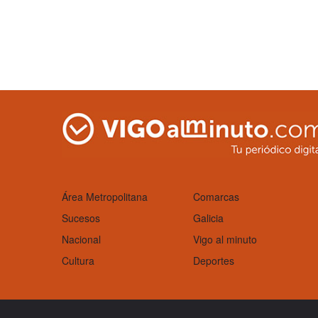
Área Metropolitana
Comarcas
Sucesos
Galicia
Nacional
Vigo al minuto
Cultura
Deportes