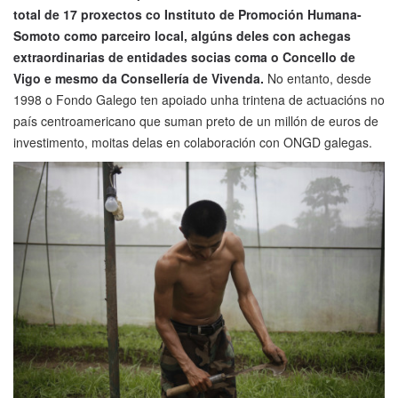
total de 17 proxectos co Instituto de Promoción Humana-
Somoto como parceiro local, algúns deles con achegas
extraordinarias de entidades socias coma o Concello de
Vigo e mesmo da Consellería de Vivenda.
No entanto, desde
1998 o Fondo Galego ten apoiado unha trintena de actuacións no
país centroamericano que suman preto de un millón de euros de
investimento, moitas delas en colaboración con ONGD galegas.