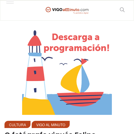
CULTURA
VIGO AL MINUTO