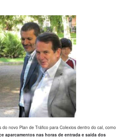
 do novo Plan de Tráfico para Colexios dentro do cal, como
oce aparcamentos nas horas de entrada e saída dos