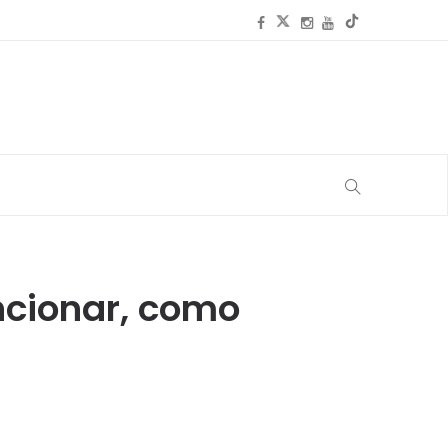
ncionar, como