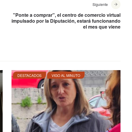
Siguiente
"Ponte a comprar", el centro de comercio virtual
impulsado por la Diputación, estará funcionando
el mes que viene
DESTACADOS
VIGO AL MINUTO