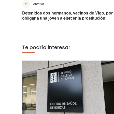
Anterior
Detenidos dos hermanos, vecinos de Vigo, por
obligar a una joven a ejercer la prostitución
Te podría interesar