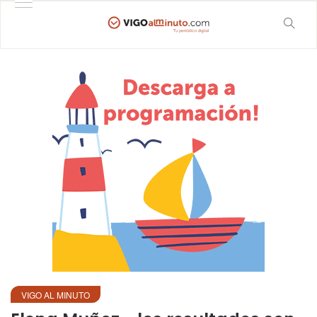
VIGO AL MINUTO