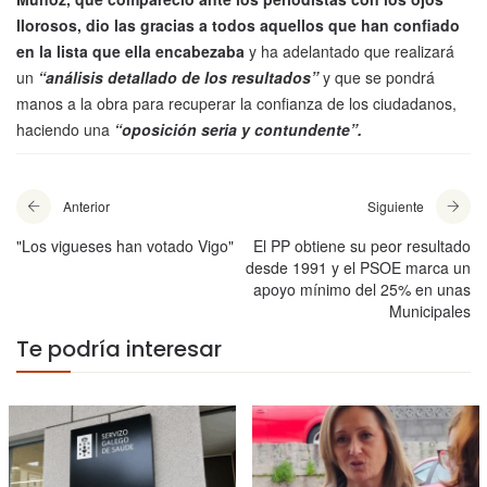
llorosos, dio las gracias a todos aquellos que han confiado
en la lista que ella encabezaba
y ha adelantado que realizará
un
“análisis detallado de los resultados”
y que se pondrá
manos a la obra para recuperar la confianza de los ciudadanos,
haciendo una
“oposición seria y contundente”.
Anterior
Siguiente
"Los vigueses han votado Vigo"
El PP obtiene su peor resultado
desde 1991 y el PSOE marca un
apoyo mínimo del 25% en unas
Municipales
Te podría interesar