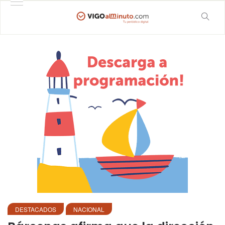
DESTACADOS
NACIONAL