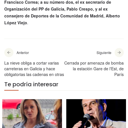
Francisco Correa; a su número dos, el ex secretario de
Organización del PP de Galicia, Pablo Crespo, y al ex
consejero de Deportes de la Comunidad de Madrid, Alberto
López Viejo
.
Anterior
Siguiente
La nieve obliga a cortar varias
Cerrada por amenaza de bomba
carreteras en Galicia y hace
la estación Gare de l'Est, de
obligatorias las cadenas en otras
París
Te podría interesar