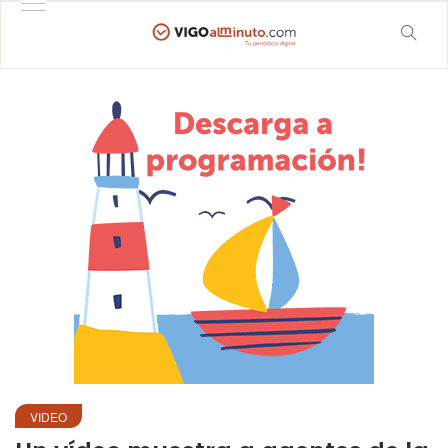
VIDEO