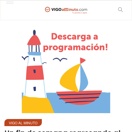
VIGO AL MINUTO