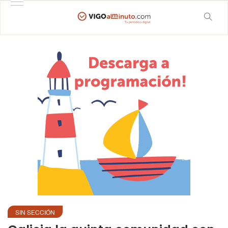
SIN SECCIÓN