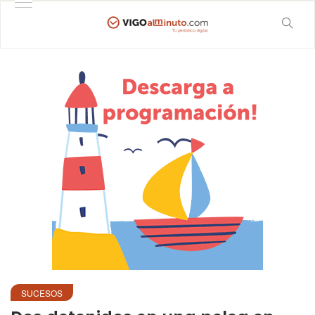
SUCESOS