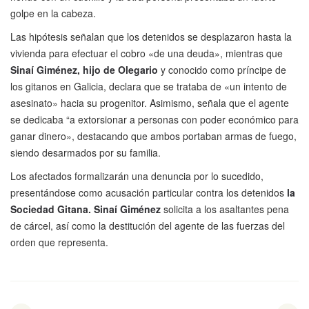
golpe en la cabeza.
Las hipótesis señalan que los detenidos se desplazaron hasta la
vivienda para efectuar el cobro «de una deuda», mientras que
Sinaí Giménez, hijo de Olegario
y conocido como príncipe de
los gitanos en Galicia, declara que se trataba de «un intento de
asesinato» hacia su progenitor. Asimismo, señala que el agente
se dedicaba “a extorsionar a personas con poder económico para
ganar dinero», destacando que ambos portaban armas de fuego,
siendo desarmados por su familia.
Los afectados formalizarán una denuncia por lo sucedido,
presentándose como acusación particular contra los detenidos
la
Sociedad Gitana. Sinaí Giménez
solicita a los asaltantes pena
de cárcel, así como la destitución del agente de las fuerzas del
orden que representa.