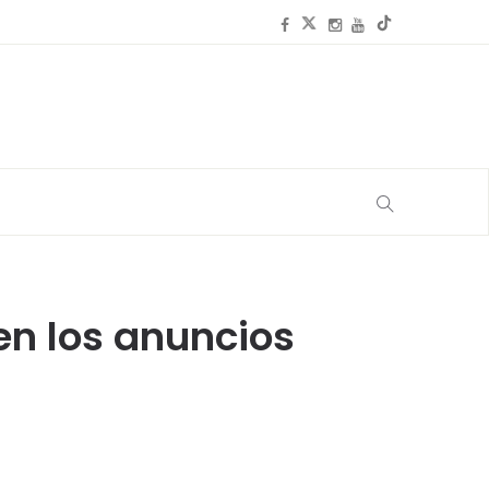
en los anuncios