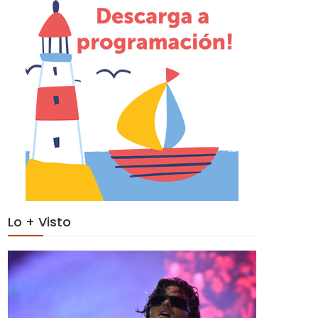
Lo + Visto