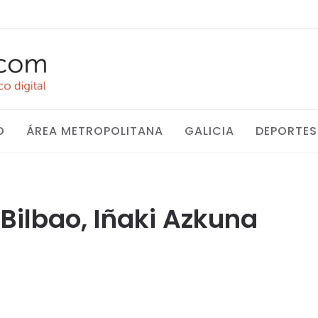
O
ÁREA METROPOLITANA
GALICIA
DEPORTES
 Bilbao, Iñaki Azkuna