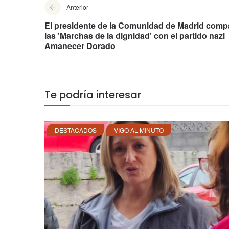
Anterior
El presidente de la Comunidad de Madrid comp
las 'Marchas de la dignidad' con el partido nazi
Amanecer Dorado
Te podría interesar
DESTACADOS
VIGO AL MINUTO