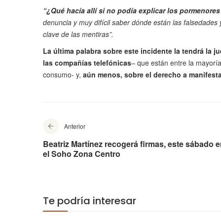
“¿Qué hacía allí si no podía explicar los pormenore
denuncia y muy difícil saber dónde están las falsedades 
clave de las mentiras”.
La última palabra sobre este incidente la tendrá la j
las compañías telefónicas
– que están entre la mayoría
consumo- y,
aún menos, sobre el derecho a manifesta
Anterior
Beatriz Martínez recogerá firmas, este sábado 
el Soho Zona Centro
Te podría interesar