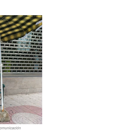
Comunicación