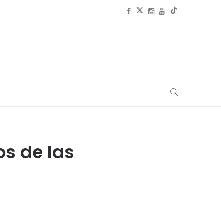
os de las