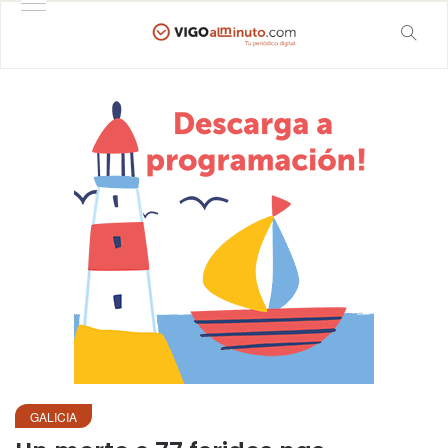
GALICIA