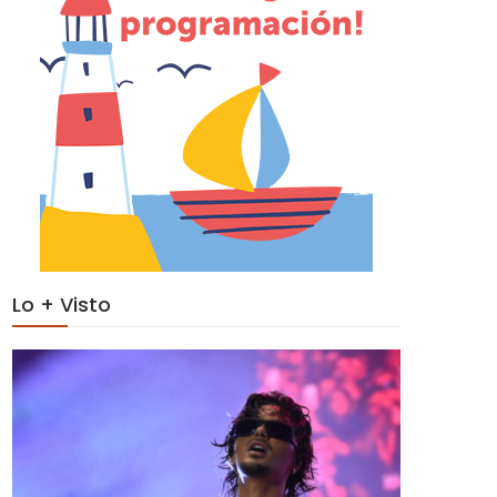
Lo + Visto