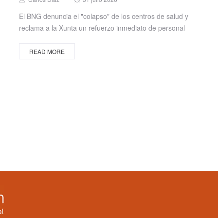
on
El BNG denuncia el "colapso" de los centros de salud y
reclama a la Xunta un refuerzo inmediato de personal
READ MORE