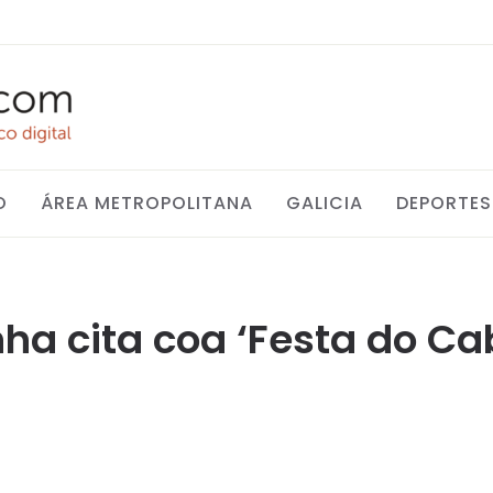
O
ÁREA METROPOLITANA
GALICIA
DEPORTES
ha cita coa ‘Festa do Ca