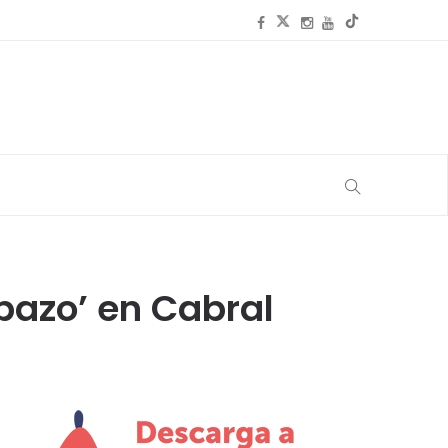
bazo’ en Cabral