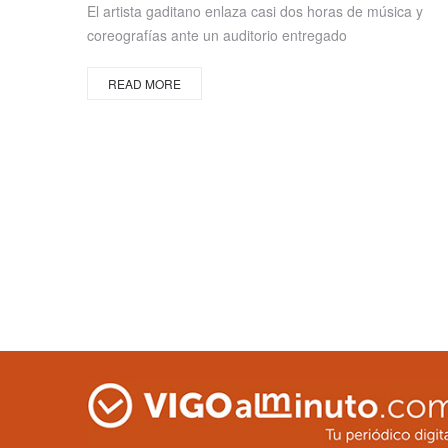
El artista gaditano enlaza casi dos horas de música y
coreografías ante un auditorio entregado
READ MORE