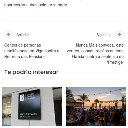
aparecerán nubes polo terzo norte.
Anterior
Siguiente
Centos de personas
Nunca Máis convoca, este
maniféstanse en Vigo contra a
venres, concentracións en toda
Reforma das Pensións
Galicia contra a sentenza do
'Prestige'
Te podría interesar