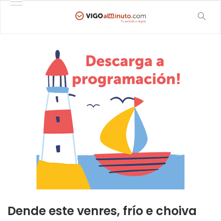
Dende este venres, frío e choiva