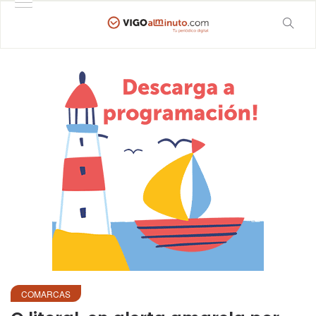
COMARCAS