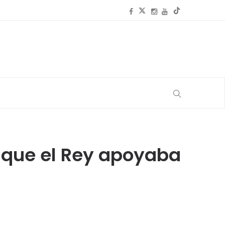
o que el Rey apoyaba