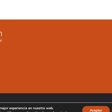
 mejor experiencia en nuestra web.
Aceptar