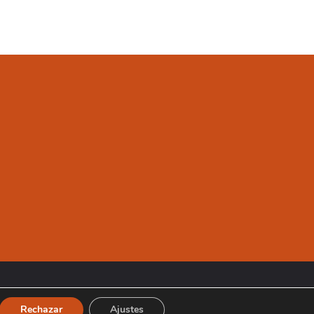
Rechazar
Ajustes