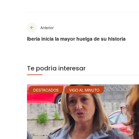
Anterior
Iberia inicia la mayor huelga de su historia
Te podría interesar
DESTACADOS
VIGO AL MINUTO