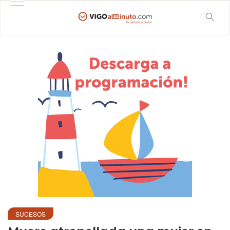
SUCESOS