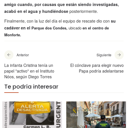
amigo cuando, por causas que están siendo investigadas,
acabó en el agua y hundiéndose
posteriormente.
Finalmente, con la luz del día el equipo de rescate dio con
su
cadáver en el
Parque dos Condes,
ubicado
en el centro de
Monforte.
Anterior
Siguiente
La infanta Cristina tenía un
El cónclave para elegir nuevo
papel "activo" en el Instituto
Papa podría adelantarse
Nóos, según Diego Torres
Te podría interesar