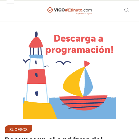
SUCESOS