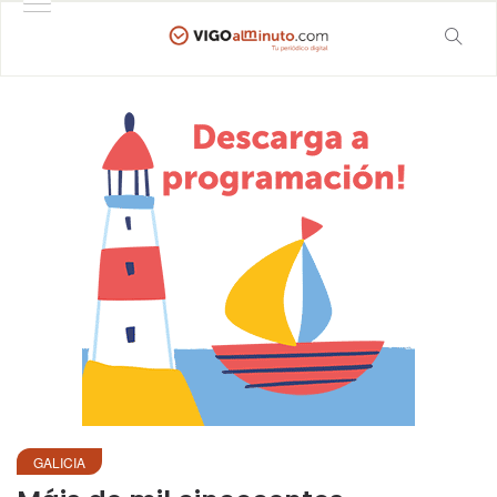
GALICIA