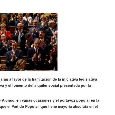
tarán a favor de la tramitación de la iniciativa legislativa
va y el fomento del alquiler social presentada por la
o Alonso, en varias ocasiones y el portavoz popular en la
e el Partido Popular, que tiene mayoría absoluta en el