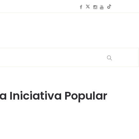
a Iniciativa Popular