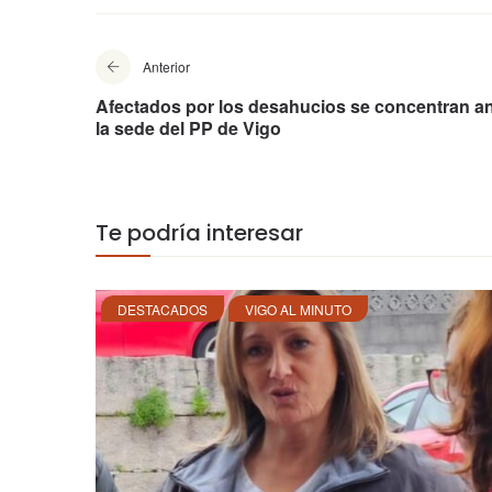
Anterior
Afectados por los desahucios se concentran a
la sede del PP de Vigo
Te podría interesar
DESTACADOS
VIGO AL MINUTO