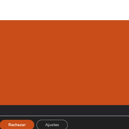
Rechazar
Ajustes