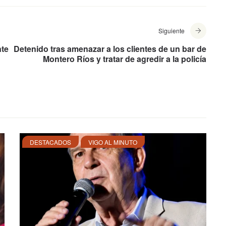
Siguiente
nte
Detenido tras amenazar a los clientes de un bar de
Montero Ríos y tratar de agredir a la policía
DESTACADOS
VIGO AL MINUTO