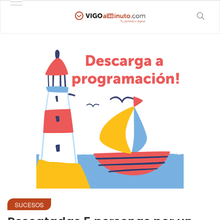
SUCESOS