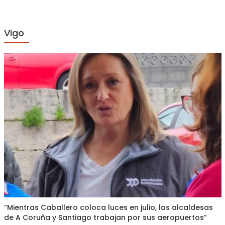
Vigo
“Mientras Caballero coloca luces en julio, las alcaldesas
de A Coruña y Santiago trabajan por sus aeropuertos”