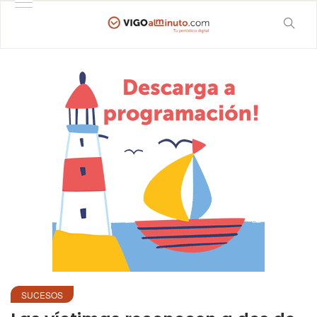
SUCESOS