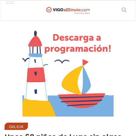
GALICIA